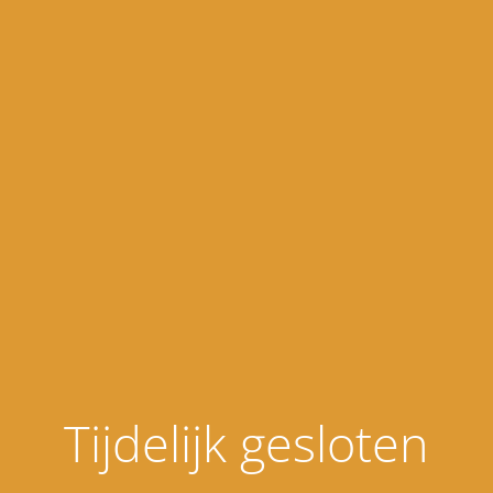
Tijdelijk gesloten