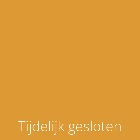
Tijdelijk gesloten