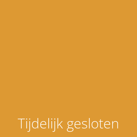
Tijdelijk gesloten